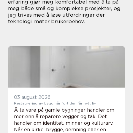
erfaring gjør meg komfortabel med å ta på
meg både små og komplekse prosjekter, og
jeg trives med å løse utfordringer der
teknologi møter brukerbehov.
03 august 2026
Restaurering av bygg når fortiden får nytt liv
Å ta vare på gamle bygninger handler om
mer enn å reparere vegger og tak. Det
handler om identitet, minner og kulturarv.
Når en kirke, brygge, demning eller en