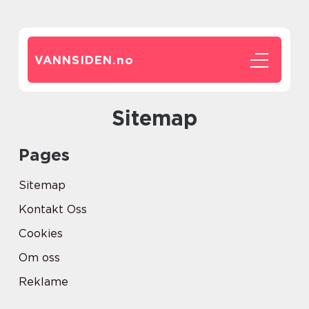
VANNSIDEN.
no
Sitemap
Pages
Sitemap
Kontakt Oss
Cookies
Om oss
Reklame