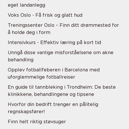
eget landanlegg
Voks Oslo - Få frisk og glatt hud
Treningssenter Oslo – Finn ditt drømmested for
å holde deg i form
Intensivkurs - Effektiv læring på kort tid
Unngå disse vanlige misforståelsene om akne
behandling
Opplev fotballfeberen i Barcelona med
uforglemmelige fotballreiser
En guide til tannbleking i Trondheim: De beste
klinikkene, behandlingene og tipsene
Hvorfor din bedrift trenger en pålitelig
regnskapsfører!
Finn helt riktig støvsuger