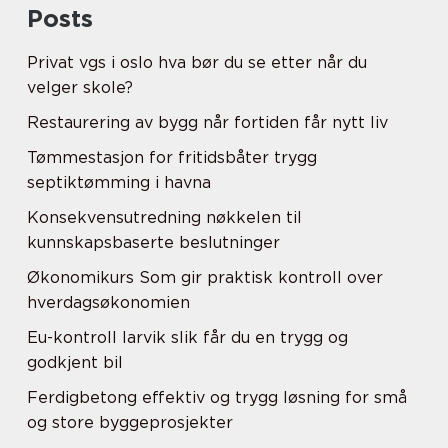
Posts
Privat vgs i oslo hva bør du se etter når du
velger skole?
Restaurering av bygg når fortiden får nytt liv
Tømmestasjon for fritidsbåter trygg
septiktømming i havna
Konsekvensutredning nøkkelen til
kunnskapsbaserte beslutninger
Økonomikurs Som gir praktisk kontroll over
hverdagsøkonomien
Eu-kontroll larvik slik får du en trygg og
godkjent bil
Ferdigbetong effektiv og trygg løsning for små
og store byggeprosjekter