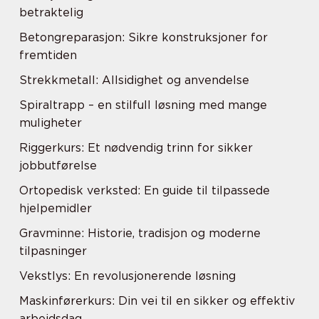
betraktelig
Betongreparasjon: Sikre konstruksjoner for
fremtiden
Strekkmetall: Allsidighet og anvendelse
Spiraltrapp – en stilfull løsning med mange
muligheter
Riggerkurs: Et nødvendig trinn for sikker
jobbutførelse
Ortopedisk verksted: En guide til tilpassede
hjelpemidler
Gravminne: Historie, tradisjon og moderne
tilpasninger
Vekstlys: En revolusjonerende løsning
Maskinførerkurs: Din vei til en sikker og effektiv
arbeidsdag