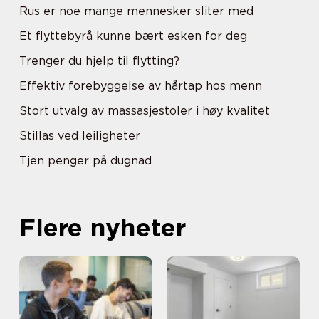
Rus er noe mange mennesker sliter med
Et flyttebyrå kunne bært esken for deg
Trenger du hjelp til flytting?
Effektiv forebyggelse av hårtap hos menn
Stort utvalg av massasjestoler i høy kvalitet
Stillas ved leiligheter
Tjen penger på dugnad
Flere nyheter