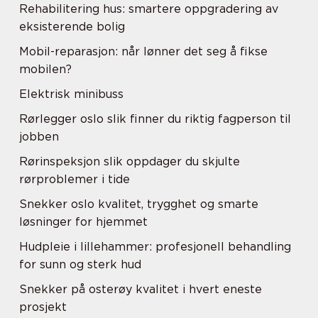
Rehabilitering hus: smartere oppgradering av
eksisterende bolig
Mobil-reparasjon: når lønner det seg å fikse
mobilen?
Elektrisk minibuss
Rørlegger oslo slik finner du riktig fagperson til
jobben
Rørinspeksjon slik oppdager du skjulte
rørproblemer i tide
Snekker oslo kvalitet, trygghet og smarte
løsninger for hjemmet
Hudpleie i lillehammer: profesjonell behandling
for sunn og sterk hud
Snekker på osterøy kvalitet i hvert eneste
prosjekt