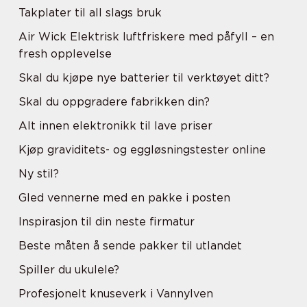
Takplater til all slags bruk
Air Wick Elektrisk luftfriskere med påfyll – en
fresh opplevelse
Skal du kjøpe nye batterier til verktøyet ditt?
Skal du oppgradere fabrikken din?
Alt innen elektronikk til lave priser
Kjøp graviditets- og eggløsningstester online
Ny stil?
Gled vennerne med en pakke i posten
Inspirasjon til din neste firmatur
Beste måten å sende pakker til utlandet
Spiller du ukulele?
Profesjonelt knuseverk i Vannylven