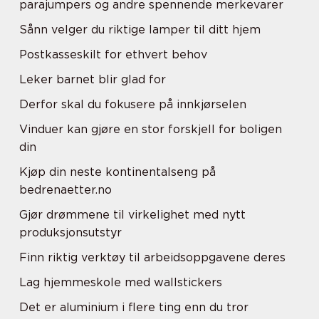
parajumpers og andre spennende merkevarer
Sånn velger du riktige lamper til ditt hjem
Postkasseskilt for ethvert behov
Leker barnet blir glad for
Derfor skal du fokusere på innkjørselen
Vinduer kan gjøre en stor forskjell for boligen
din
Kjøp din neste kontinentalseng på
bedrenaetter.no
Gjør drømmene til virkelighet med nytt
produksjonsutstyr
Finn riktig verktøy til arbeidsoppgavene deres
Lag hjemmeskole med wallstickers
Det er aluminium i flere ting enn du tror