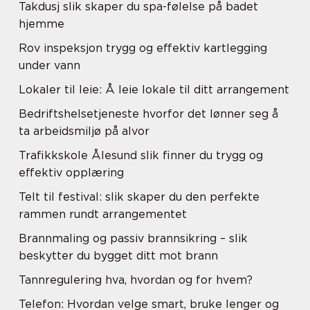
Takdusj slik skaper du spa-følelse på badet
hjemme
Rov inspeksjon trygg og effektiv kartlegging
under vann
Lokaler til leie: Å leie lokale til ditt arrangement
Bedriftshelsetjeneste hvorfor det lønner seg å
ta arbeidsmiljø på alvor
Trafikkskole Ålesund slik finner du trygg og
effektiv opplæring
Telt til festival: slik skaper du den perfekte
rammen rundt arrangementet
Brannmaling og passiv brannsikring – slik
beskytter du bygget ditt mot brann
Tannregulering hva, hvordan og for hvem?
Telefon: Hvordan velge smart, bruke lenger og