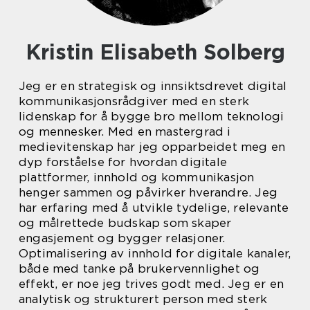
Kristin Elisabeth Solberg
Jeg er en strategisk og innsiktsdrevet digital
kommunikasjonsrådgiver med en sterk
lidenskap for å bygge bro mellom teknologi
og mennesker. Med en mastergrad i
medievitenskap har jeg opparbeidet meg en
dyp forståelse for hvordan digitale
plattformer, innhold og kommunikasjon
henger sammen og påvirker hverandre. Jeg
har erfaring med å utvikle tydelige, relevante
og målrettede budskap som skaper
engasjement og bygger relasjoner.
Optimalisering av innhold for digitale kanaler,
både med tanke på brukervennlighet og
effekt, er noe jeg trives godt med. Jeg er en
analytisk og strukturert person med sterk