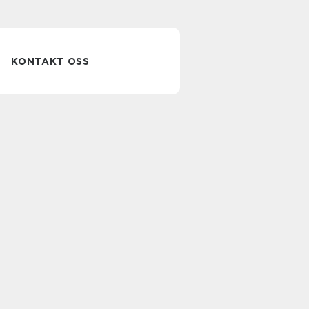
KONTAKT OSS