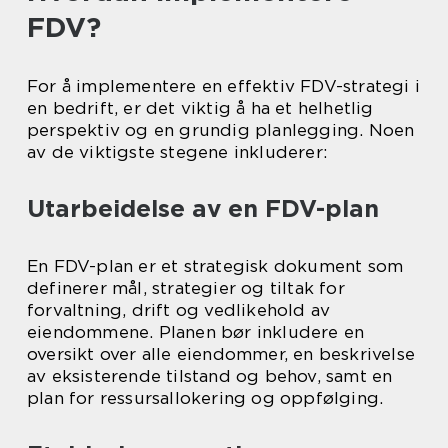
FDV?
For å implementere en effektiv FDV-strategi i
en bedrift, er det viktig å ha et helhetlig
perspektiv og en grundig planlegging. Noen
av de viktigste stegene inkluderer:
Utarbeidelse av en FDV-plan
En FDV-plan er et strategisk dokument som
definerer mål, strategier og tiltak for
forvaltning, drift og vedlikehold av
eiendommene. Planen bør inkludere en
oversikt over alle eiendommer, en beskrivelse
av eksisterende tilstand og behov, samt en
plan for ressursallokering og oppfølging.