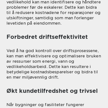
vedlikehold kan man identifisere og håndtere
problemer før de eskalerer. Dette kan bidra
til å redusere kostnadene for reparasjoner og
utskiftninger, samtidig som man forlenger
levetiden på eiendommen.
Forbedret driftseffektivitet
Ved å ha god kontroll over driftsprosessene,
kan man effektivisere og optimalisere bruken
av ressurser som energi, vann og
vedlikeholdsarbeid. Dette kan resultere i
betydelige kostnadsbesparelser og bidra til
en mer miljøvennlig drift.
Økt kundetilfredshet og trivsel
Når bygninger og fasiliteter fungerer