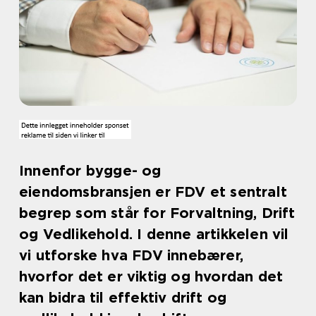
Innenfor bygge- og
eiendomsbransjen er FDV et sentralt
begrep som står for Forvaltning, Drift
og Vedlikehold. I denne artikkelen vil
vi utforske hva FDV innebærer,
hvorfor det er viktig og hvordan det
kan bidra til effektiv drift og