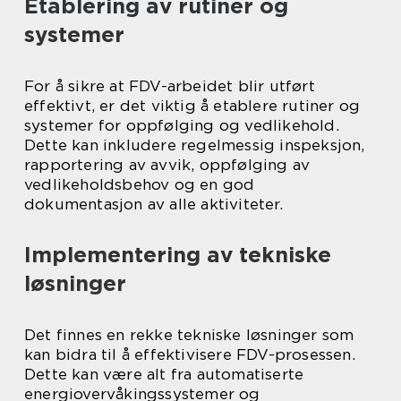
Etablering av rutiner og
systemer
For å sikre at FDV-arbeidet blir utført
effektivt, er det viktig å etablere rutiner og
systemer for oppfølging og vedlikehold.
Dette kan inkludere regelmessig inspeksjon,
rapportering av avvik, oppfølging av
vedlikeholdsbehov og en god
dokumentasjon av alle aktiviteter.
Implementering av tekniske
løsninger
Det finnes en rekke tekniske løsninger som
kan bidra til å effektivisere FDV-prosessen.
Dette kan være alt fra automatiserte
energiovervåkingssystemer og