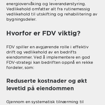
energiovervåking og leverandørstyring.
Vedlikehold omfatter alt fra rutinemessig
vedlikehold til utskifting og rehabilitering av
bygningsdeler.
Hvorfor er FDV viktig?
FDV spiller en avgjørende rolle i effektiv
drift og vedlikehold av en bedrifts
eiendommer. Ved å implementere en god
FDV-strategi kan bedriften oppnå en rekke
fordeler, som:
Reduserte kostnader og økt
levetid på eiendommen
Gjennom en systematisk tilnærming til