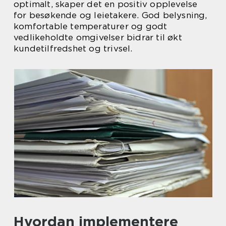
optimalt, skaper det en positiv opplevelse
for besøkende og leietakere. God belysning,
komfortable temperaturer og godt
vedlikeholdte omgivelser bidrar til økt
kundetilfredshet og trivsel.
Hvordan implementere