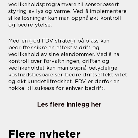
vedlikeholdsprogramvare til sensorbasert
styring av lys og varme. Ved å implementere
slike løsninger kan man oppnå økt kontroll
og bedre ytelse.
Med en god FDV-strategi på plass kan
bedrifter sikre en effektiv drift og
vedlikehold av sine eiendommer. Ved å ha
kontroll over forvaltningen, driften og
vedlikeholdet kan man oppnå betydelige
kostnadsbesparelser, bedre driftseffektivitet
og økt kundetilfredshet. FDV er derfor en
nøkkel til suksess for enhver bedrift.
Les flere innlegg her
Flere nyheter