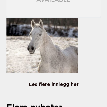
Les flere innlegg her