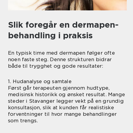
Slik foregår en dermapen-
behandling i praksis
En typisk time med dermapen følger ofte
noen faste steg. Denne strukturen bidrar
både til trygghet og gode resultater:
1. Hudanalyse og samtale
Først går terapeuten gjennom hudtype,
medisinsk historikk og ønsket resultat. Mange
steder i Stavanger legger vekt på en grundig
konsultasjon, slik at kunden får realistiske
forventninger til hvor mange behandlinger
som trengs.