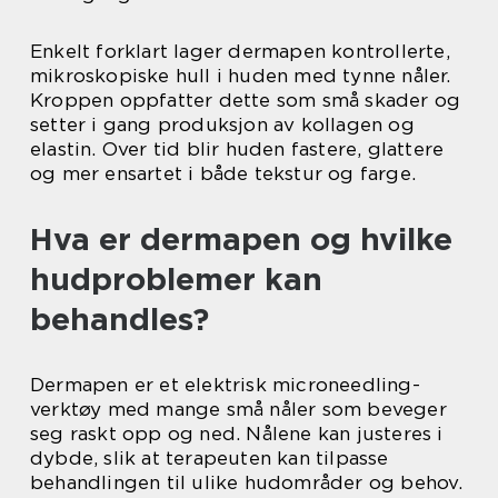
Enkelt forklart lager dermapen kontrollerte,
mikroskopiske hull i huden med tynne nåler.
Kroppen oppfatter dette som små skader og
setter i gang produksjon av kollagen og
elastin. Over tid blir huden fastere, glattere
og mer ensartet i både tekstur og farge.
Hva er dermapen og hvilke
hudproblemer kan
behandles?
Dermapen er et elektrisk microneedling-
verktøy med mange små nåler som beveger
seg raskt opp og ned. Nålene kan justeres i
dybde, slik at terapeuten kan tilpasse
behandlingen til ulike hudområder og behov.