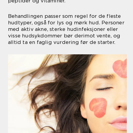
peptider og vitaminer.
Behandlingen passer som regel for de fleste
hudtyper, også for lys og mørk hud. Personer
med aktiv akne, sterke hudinfeksjoner eller
visse hudsykdommer bør derimot vente, og
alltid ta en faglig vurdering før de starter.