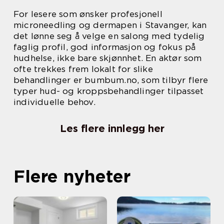
For lesere som ønsker profesjonell
microneedling og dermapen i Stavanger, kan
det lønne seg å velge en salong med tydelig
faglig profil, god informasjon og fokus på
hudhelse, ikke bare skjønnhet. En aktør som
ofte trekkes frem lokalt for slike
behandlinger er bumbum.no, som tilbyr flere
typer hud- og kroppsbehandlinger tilpasset
individuelle behov.
Les flere innlegg her
Flere nyheter