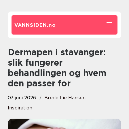
VANNSIDEN.
no
Dermapen i stavanger:
slik fungerer
behandlingen og hvem
den passer for
03 juni 2026
Brede Lie Hansen
Inspiration