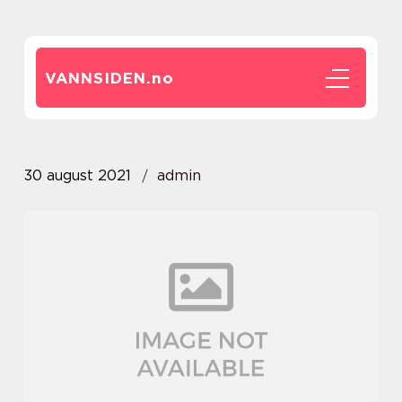
VANNSIDEN.
no
30 august 2021
admin