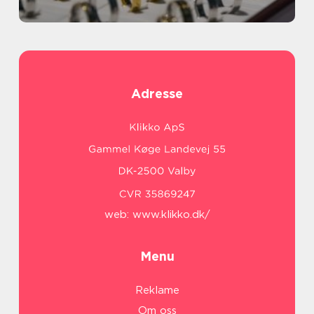
Adresse
web:
www.klikko.dk/
Menu
Reklame
Om oss