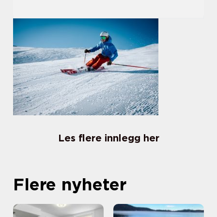
Les flere innlegg her
Flere nyheter