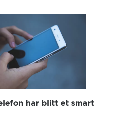
lefon har blitt et smart