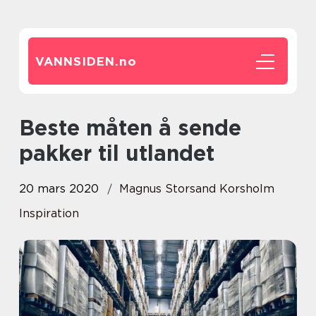
VANNSIDEN.
no
Beste måten å sende
pakker til utlandet
20 mars 2020
Magnus Storsand Korsholm
Inspiration