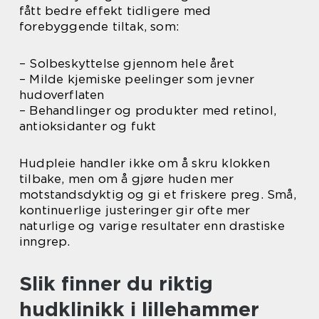
fått bedre effekt tidligere med
forebyggende tiltak, som:
– Solbeskyttelse gjennom hele året
– Milde kjemiske peelinger som jevner
hudoverflaten
– Behandlinger og produkter med retinol,
antioksidanter og fukt
Hudpleie handler ikke om å skru klokken
tilbake, men om å gjøre huden mer
motstandsdyktig og gi et friskere preg. Små,
kontinuerlige justeringer gir ofte mer
naturlige og varige resultater enn drastiske
inngrep.
Slik finner du riktig
hudklinikk i lillehammer