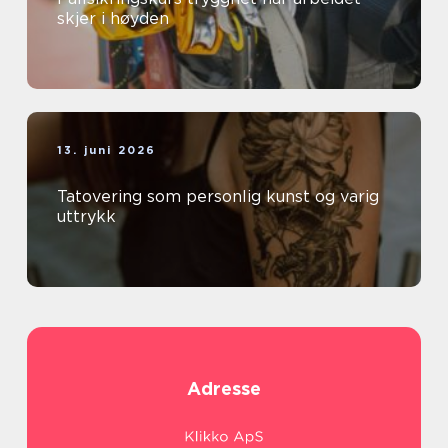
skjer i høyden
13. juni 2026
Tatovering som personlig kunst og varig
uttrykk
Adresse