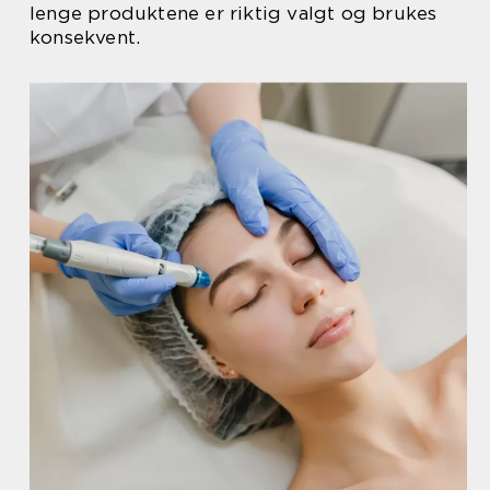
lenge produktene er riktig valgt og brukes
konsekvent.