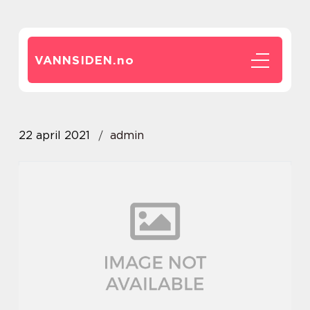
VANNSIDEN.
no
22 april 2021
admin