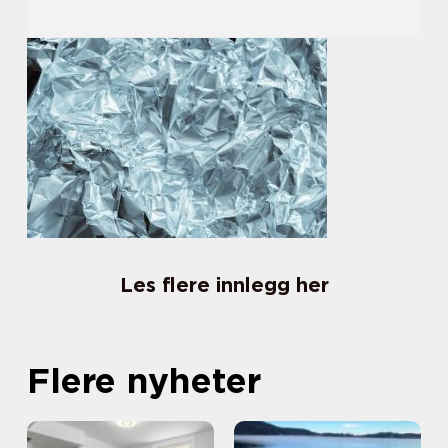
Les flere innlegg her
Flere nyheter