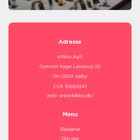
Adresse
web:
www.klikko.dk/
Menu
Reklame
Om oss