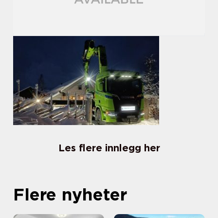
Les flere innlegg her
Flere nyheter