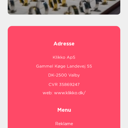
Adresse
web:
www.klikko.dk/
Menu
Reklame