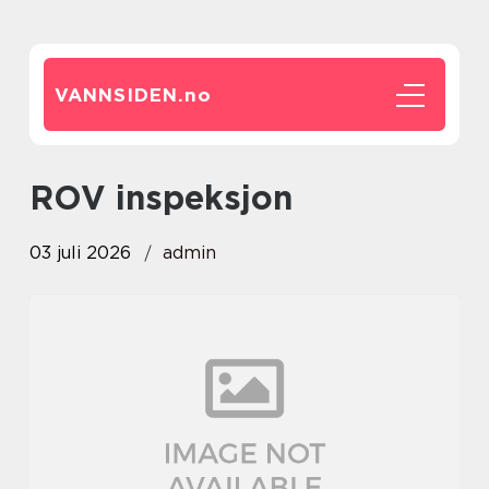
VANNSIDEN.
no
ROV inspeksjon
03 juli 2026
admin